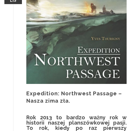
LIS
Expedition: Northwest Passage –
Nasza zima zła.
Rok 2013 to bardzo ważny rok w
historii naszej planszówkowej pasji.
To rok, kiedy po raz pierwszy